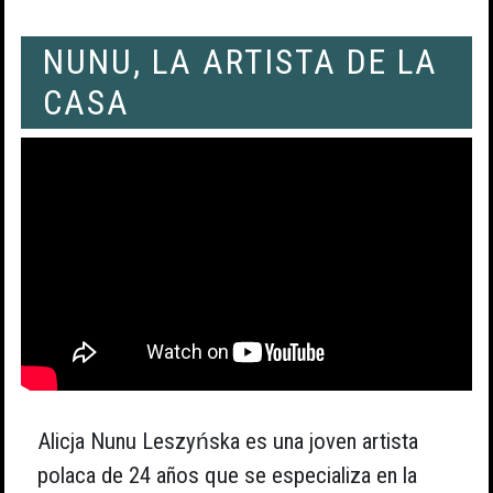
NUNU, LA ARTISTA DE LA
CASA
Alicja Nunu Leszyńska es una joven artista
polaca de 24 años que se especializa en la