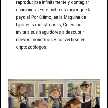
reproducirse infinitamente y contagiar
canciones. ¡Este bicho es mejor que la
payola! Por último, en la Máquina de
hipótesis monstruosas, Celestino
invita a sus seguidores a descubrir
nuevos monstruos y convertirse en
criptozoólogos.