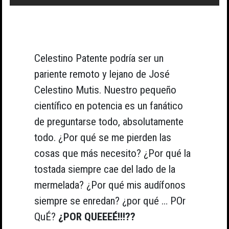
Celestino Patente podría ser un
pariente remoto y lejano de José
Celestino Mutis. Nuestro pequeño
científico en potencia es un fanático
de preguntarse todo, absolutamente
todo. ¿Por qué se me pierden las
cosas que más necesito? ¿Por qué la
tostada siempre cae del lado de la
mermelada? ¿Por qué mis audífonos
siempre se enredan? ¿por qué … POr
QuÉ?
¿POR QUEEEÉ!!!??