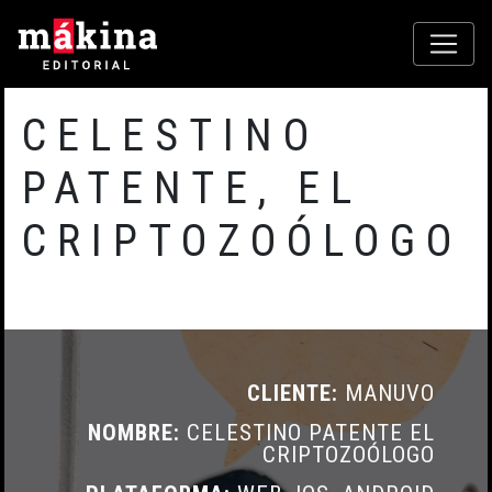
CELESTINO
PATENTE, EL
CRIPTOZOÓLOGO
CLIENTE:
MANUVO
NOMBRE:
CELESTINO PATENTE EL
CRIPTOZOÓLOGO