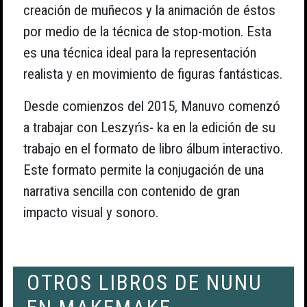
creación de muñecos y la animación de éstos
por medio de la técnica de stop-motion. Esta
es una técnica ideal para la representación
realista y en movimiento de figuras fantásticas.
Desde comienzos del 2015, Manuvo comenzó
a trabajar con Leszyńs- ka en la edición de su
trabajo en el formato de libro álbum interactivo.
Este formato permite la conjugación de una
narrativa sencilla con contenido de gran
impacto visual y sonoro.
OTROS LIBROS DE NUNU