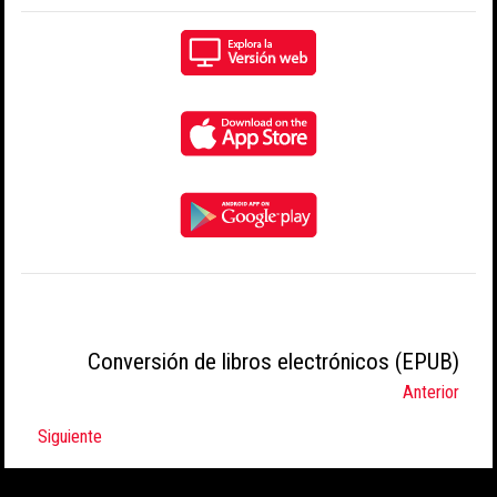
Conversión de libros electrónicos (EPUB)
Anterior
Siguiente