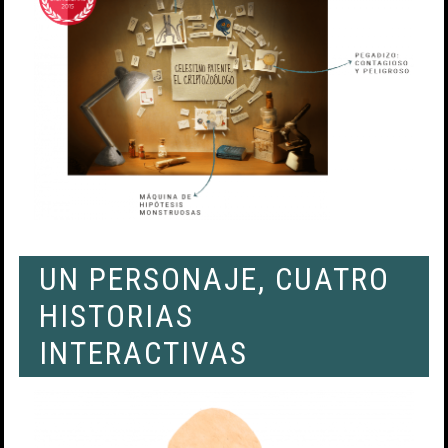
UN PERSONAJE, CUATRO
HISTORIAS
INTERACTIVAS