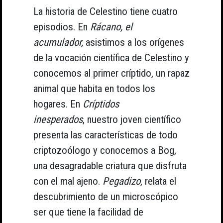
La historia de Celestino tiene cuatro
episodios. En
Rácano, el
acumulador,
asistimos a los orígenes
de la vocación científica de Celestino y
conocemos al primer críptido, un rapaz
animal que habita en todos los
hogares. En
Críptidos
inesperados
, nuestro joven científico
presenta las características de todo
criptozoólogo y conocemos a Bog,
una desagradable criatura que disfruta
con el mal ajeno.
Pegadizo
, relata el
descubrimiento de un microscópico
ser que tiene la facilidad de