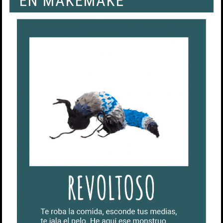
EN MAKEMAKE